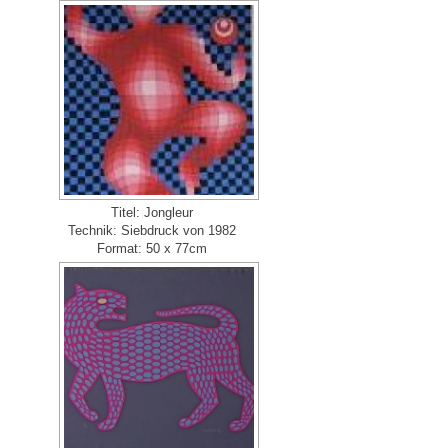
Titel: Jongleur
Technik: Siebdruck von 1982
Format: 50 x 77cm