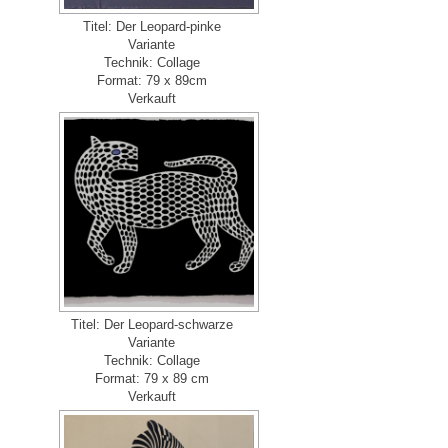
Titel: Der Leopard-pinke
Variante
Technik: Collage
Format: 79 x 89cm
Verkauft
Titel: Der Leopard-schwarze
Variante
Technik: Collage
Format: 79 x 89 cm
Verkauft