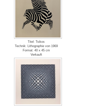
Titel: Tsikos
Technik: Lithographie von 1969
Format: 40 x 45 cm
Verkauft