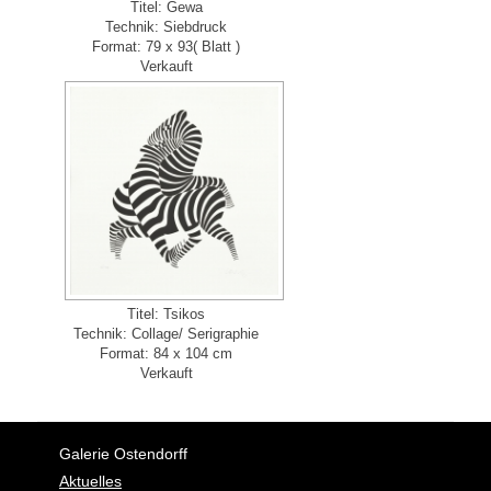
Titel: Gewa
Technik: Siebdruck
Format: 79 x 93( Blatt )
Verkauft
Titel: Tsikos
Technik: Collage/ Serigraphie
Format: 84 x 104 cm
Verkauft
Galerie Ostendorff
Aktuelles