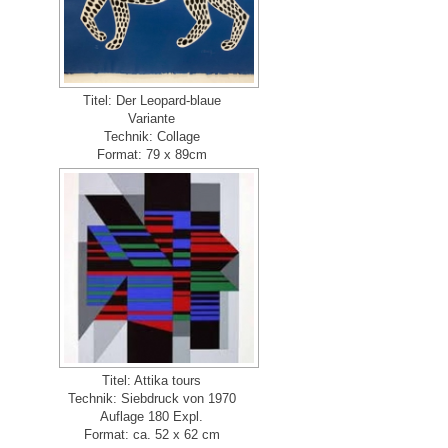
Titel: Der Leopard-blaue
Variante
Technik: Collage
Format: 79 x 89cm
Titel: Attika tours
Technik: Siebdruck von 1970
Auflage 180 Expl.
Format: ca. 52 x 62 cm