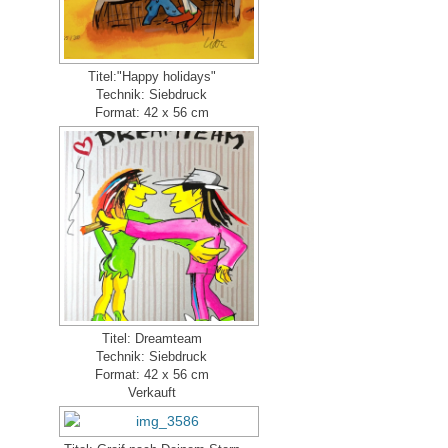
Titel:"Happy holidays"
Technik: Siebdruck
Format: 42 x 56 cm
Titel: Dreamteam
Technik: Siebdruck
Format: 42 x 56 cm
Verkauft