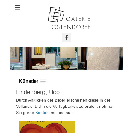
Galerie Ostendorff
Facebook
Künstler
Lindenberg, Udo
Durch Anklicken der Bilder erscheinen diese in der
Vollansicht. Um die Verfügbarkeit zu prüfen, nehmen
Sie gerne
Kontakt
mit uns auf.