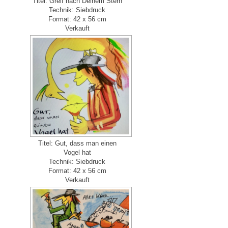
Titel: Greif nach Deinem Stern
Technik: Siebdruck
Format: 42 x 56 cm
Verkauft
Titel: Gut, dass man einen
Vogel hat
Technik: Siebdruck
Format: 42 x 56 cm
Verkauft