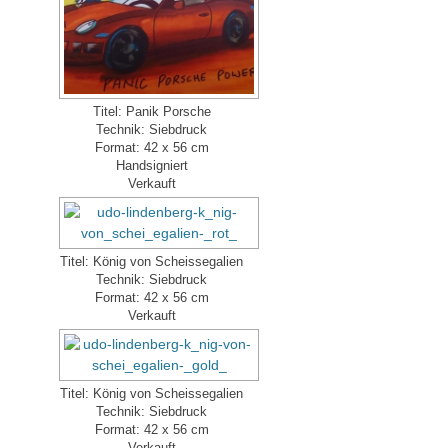
Titel: Panik Porsche
Technik: Siebdruck
Format: 42 x 56 cm
Handsigniert
Verkauft
Titel: König von Scheissegalien
Technik: Siebdruck
Format: 42 x 56 cm
Verkauft
Titel: König von Scheissegalien
Technik: Siebdruck
Format: 42 x 56 cm