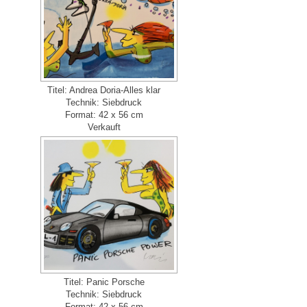
Titel: Andrea Doria-Alles klar
Technik: Siebdruck
Format: 42 x 56 cm
Verkauft
Titel: Panic Porsche
Technik: Siebdruck