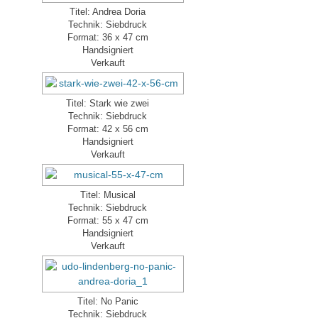
Titel: Andrea Doria
Technik: Siebdruck
Format: 36 x 47 cm
Handsigniert
Verkauft
Titel: Stark wie zwei
Technik: Siebdruck
Format: 42 x 56 cm
Handsigniert
Verkauft
Titel: Musical
Technik: Siebdruck
Format: 55 x 47 cm
Handsigniert
Verkauft
Titel: No Panic
Technik: Siebdruck