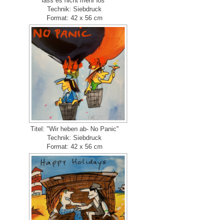
lass es nicht mehr los"
Technik: Siebdruck
Format: 42 x 56 cm
Titel: "Wir heben ab- No Panic"
Technik: Siebdruck
Format: 42 x 56 cm