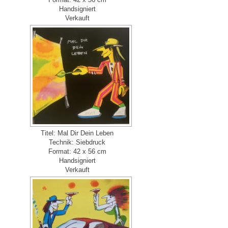
Format: 42 x 56 cm
Handsigniert
Verkauft
Titel: Mal Dir Dein Leben
Technik: Siebdruck
Format: 42 x 56 cm
Handsigniert
Verkauft