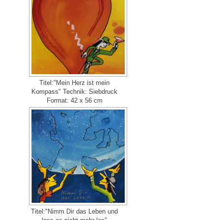
Titel:"Mein Herz ist mein
Kompass" Technik: Siebdruck
Format: 42 x 56 cm
Titel:"Nimm Dir das Leben und