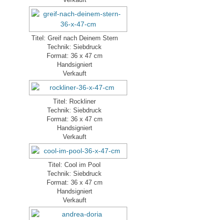
Verkauft
Titel: Greif nach Deinem Stern
Technik: Siebdruck
Format: 36 x 47 cm
Handsigniert
Verkauft
Titel: Rockliner
Technik: Siebdruck
Format: 36 x 47 cm
Handsigniert
Verkauft
Titel: Cool im Pool
Technik: Siebdruck
Format: 36 x 47 cm
Handsigniert
Verkauft