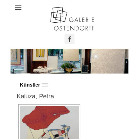
Galerie Ostendorff
Facebook
Künstler
Kaluza, Petra